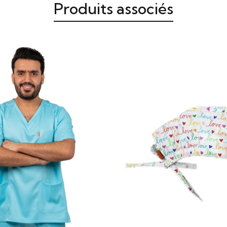
Produits associés