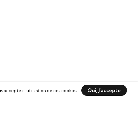
Oui, J'accepte
us acceptez l'utilisation de ces cookies.