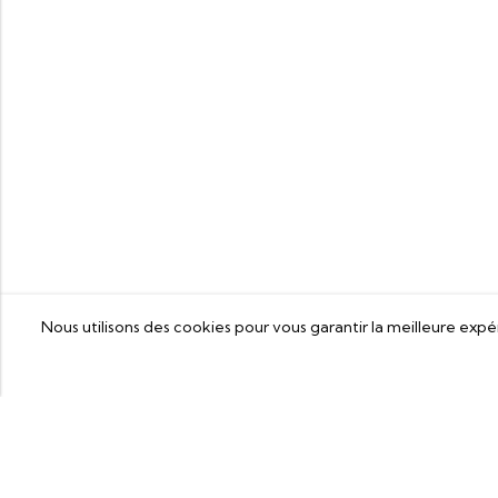
Nous utilisons des cookies pour vous garantir la meilleure expéri