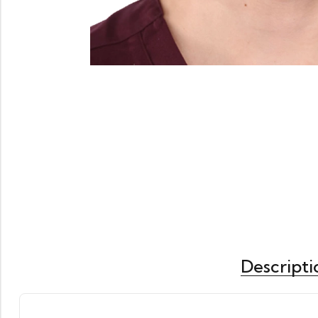
Descripti