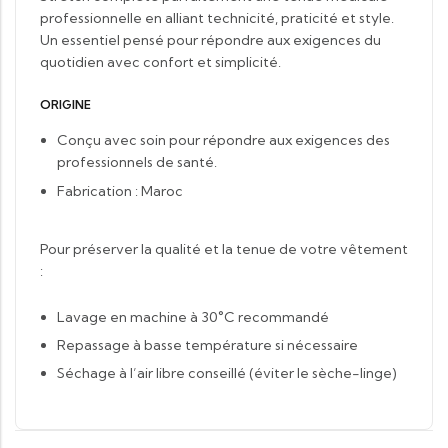
professionnelle en alliant technicité, praticité et style.
Un essentiel pensé pour répondre aux exigences du
quotidien avec confort et simplicité.
ORIGINE
Conçu avec soin pour répondre aux exigences des
professionnels de santé.
Fabrication : Maroc
Pour préserver la qualité et la tenue de votre vêtement
:
Lavage en machine à 30°C recommandé
Repassage à basse température si nécessaire
Séchage à l’air libre conseillé (éviter le sèche-linge)