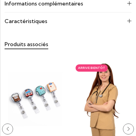
Informations complémentaires
Caractéristiques
Produits associés
ARRIVE BIENTÔT