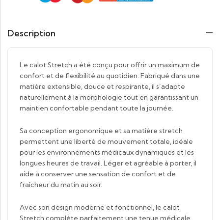
Description
Le calot Stretch a été conçu pour offrir un maximum de
confort et de flexibilité au quotidien. Fabriqué dans une
matière extensible, douce et respirante, il s’adapte
naturellement à la morphologie tout en garantissant un
maintien confortable pendant toute la journée.
Sa conception ergonomique et sa matière stretch
permettent une liberté de mouvement totale, idéale
pour les environnements médicaux dynamiques et les
longues heures de travail. Léger et agréable à porter, il
aide à conserver une sensation de confort et de
fraîcheur du matin au soir.
Avec son design moderne et fonctionnel, le calot
Stretch complète parfaitement une tenue médicale