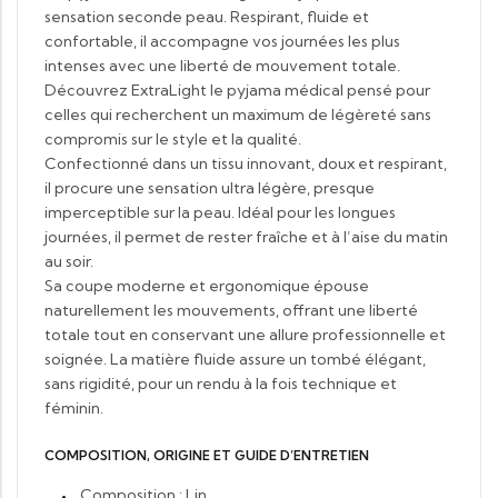
sensation seconde peau. Respirant, fluide et
confortable, il accompagne vos journées les plus
intenses avec une liberté de mouvement totale.
Découvrez ExtraLight le pyjama médical pensé pour
celles qui recherchent un maximum de légèreté sans
compromis sur le style et la qualité.
Confectionné dans un tissu innovant, doux et respirant,
il procure une sensation ultra légère, presque
imperceptible sur la peau. Idéal pour les longues
journées, il permet de rester fraîche et à l’aise du matin
au soir.
Sa coupe moderne et ergonomique épouse
naturellement les mouvements, offrant une liberté
totale tout en conservant une allure professionnelle et
soignée. La matière fluide assure un tombé élégant,
sans rigidité, pour un rendu à la fois technique et
féminin.
COMPOSITION, ORIGINE ET GUIDE D’ENTRETIEN
Composition : Lin