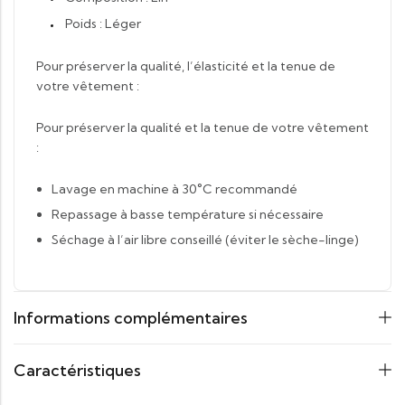
Poids : Léger
Pour préserver la qualité, l’élasticité et la tenue de
votre vêtement :
Pour préserver la qualité et la tenue de votre vêtement
:
Lavage en machine à 30°C recommandé
Repassage à basse température si nécessaire
Séchage à l’air libre conseillé (éviter le sèche-linge)
Informations complémentaires
Caractéristiques