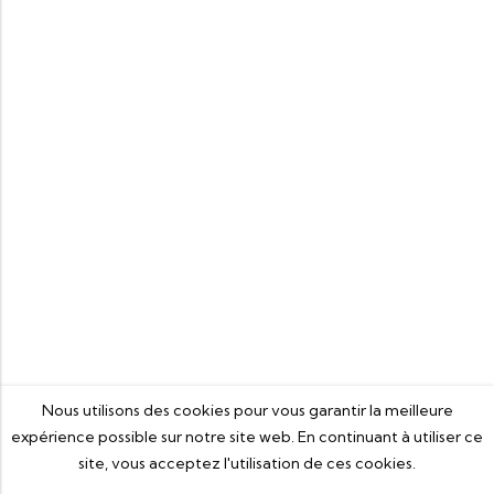
Nous utilisons des cookies pour vous garantir la meilleure
expérience possible sur notre site web. En continuant à utiliser ce
site, vous acceptez l'utilisation de ces cookies.