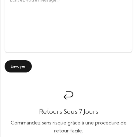
Retours Sous 7 Jours
Commandez sans risque grâce à une procédure de
retour facile.