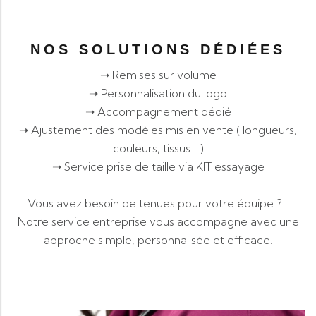
NOS SOLUTIONS DÉDIÉES
➝ Remises sur volume
➝ Personnalisation du logo
➝ Accompagnement dédié
➝ Ajustement des modèles mis en vente ( longueurs,
couleurs, tissus …)
➝ Service prise de taille via KIT essayage
Vous avez besoin de tenues pour votre équipe ?
Notre service entreprise vous accompagne avec une
approche simple, personnalisée et efficace.