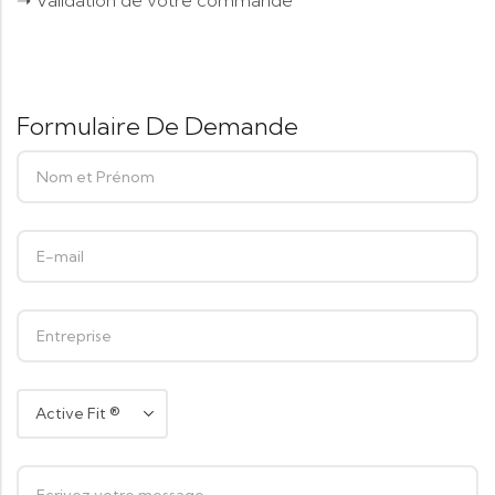
➝ Validation de votre commande
Formulaire De Demande