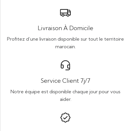
Livraison À Domicile
Profitez d’une livraison disponible sur tout le territoire
marocain.
Service Client 7j/7
Notre équipe est disponible chaque jour pour vous
aider.