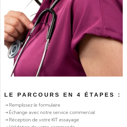
LE PARCOURS EN 4 ÉTAPES :
➝ Remplissez le formulaire
➝ Échange avec notre service commercial
➝ Réception de votre KIT essayage