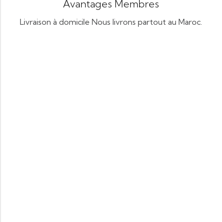
Avantages Membres
Livraison à domicile Nous livrons partout au Maroc.