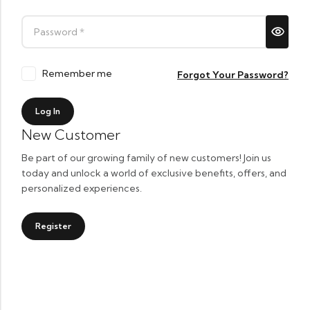
Remember me
Forgot Your Password?
Log In
New Customer
Be part of our growing family of new customers! Join us
today and unlock a world of exclusive benefits, offers, and
personalized experiences.
Register